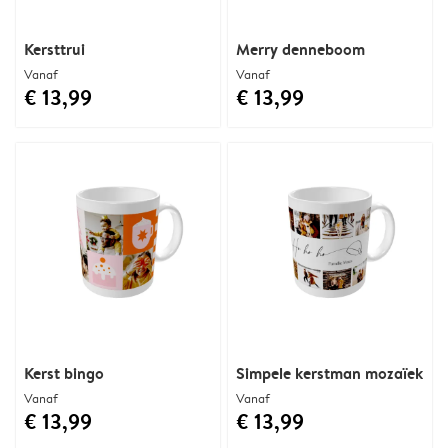
Kersttrui
Merry denneboom
Vanaf
Vanaf
€ 13,99
€ 13,99
Kerst bingo
Simpele kerstman mozaïek
Vanaf
Vanaf
€ 13,99
€ 13,99