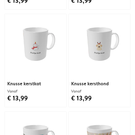
€ 13,99
€ 13,99
Knusse kerstkat
Knusse kersthond
Vanaf
Vanaf
€ 13,99
€ 13,99