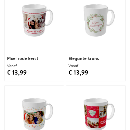
Pixel rode kerst
Elegante krans
Vanaf
Vanaf
€ 13,99
€ 13,99