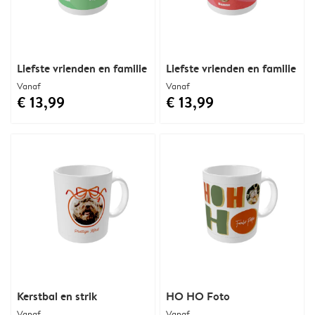
Liefste vrienden en familie
Liefste vrienden en familie
Vanaf
Vanaf
€ 13,99
€ 13,99
Kerstbal en strik
HO HO Foto
Vanaf
Vanaf