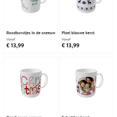
Roodborstjes in de sneeuw
Pixel blauwe kerst
Vanaf
Vanaf
€ 13,99
€ 13,99