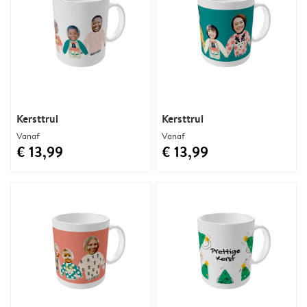
Kersttrui
Kersttrui
Vanaf
Vanaf
€ 13,99
€ 13,99