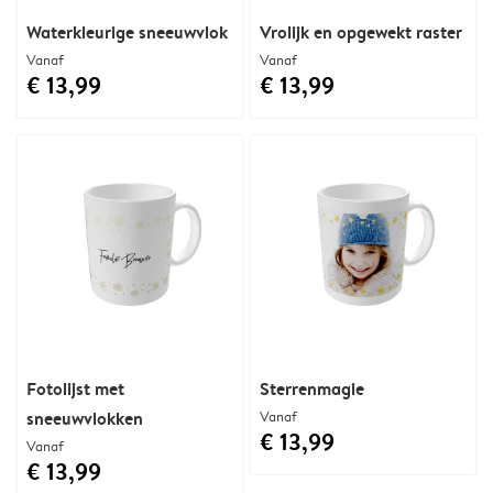
Waterkleurige sneeuwvlok
Vrolijk en opgewekt raster
Vanaf
Vanaf
€ 13,99
€ 13,99
Fotolijst met
Sterrenmagie
sneeuwvlokken
Vanaf
€ 13,99
Vanaf
€ 13,99