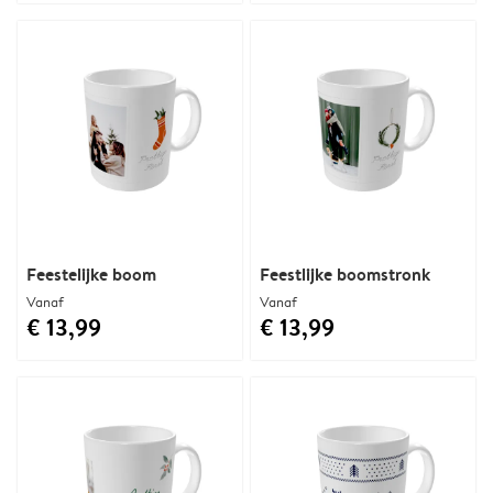
Feestelijke boom
Feestlijke boomstronk
Vanaf
Vanaf
€ 13,99
€ 13,99