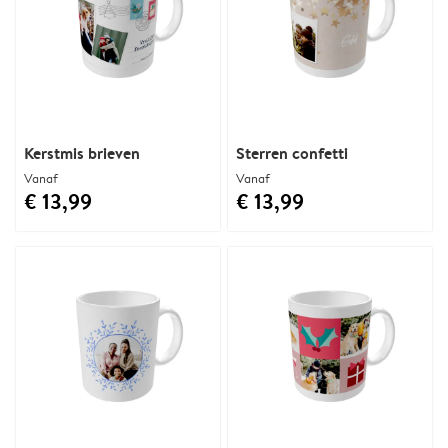
Kerstmis brieven
Sterren confetti
Vanaf
Vanaf
€ 13,99
€ 13,99