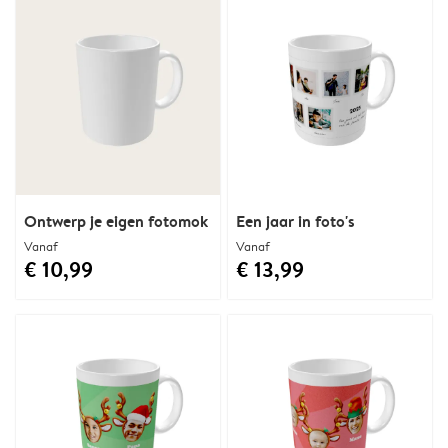
Ontwerp je eigen fotomok
Een jaar in foto's
Vanaf
Vanaf
€ 10,99
€ 13,99