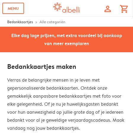
profile
shopping_cart
MENU
Bedankkaartjes
Alle categoriën
Elke dag lage prijzen, met extra voordeel bij aankoop
van meer exemplaren
Bedankkaartjes maken
Verras de belangrijke mensen in je leven met
gepersonaliseerde bedankkaarten. Ontdek onze
gemakkelijk aanpasbare bedankkaartjes met foto voor
elke gelegenheid. Of je nu je huwelijksgasten bedankt
voor hun aanwezigheid op jullie grote dag of je iedereen
bedankt voor al je geweldige verjaardagscadeaus. Maak
vandaag nog jouw bedankkaartjes.