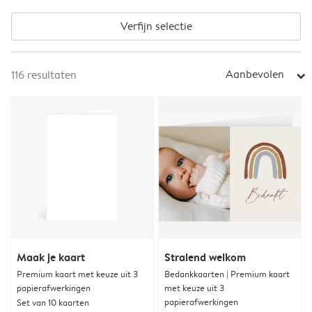
Verfijn selectie
Aanbevolen
116
resultaten
arrow_right
Maak je kaart
Stralend welkom
Premium kaart met keuze uit 3
Bedankkaarten | Premium kaart
papierafwerkingen
met keuze uit 3
papierafwerkingen
Set van 10 kaarten