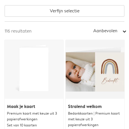
Verfijn selectie
Aanbevolen
116
resultaten
arrow_right
Maak je kaart
Stralend welkom
Premium kaart met keuze uit 3
Bedankkaarten | Premium kaart
papierafwerkingen
met keuze uit 3
papierafwerkingen
Set van 10 kaarten