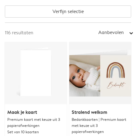
Verfijn selectie
Aanbevolen
116
resultaten
arrow_right
Maak je kaart
Stralend welkom
Premium kaart met keuze uit 3
Bedankkaarten | Premium kaart
papierafwerkingen
met keuze uit 3
papierafwerkingen
Set van 10 kaarten