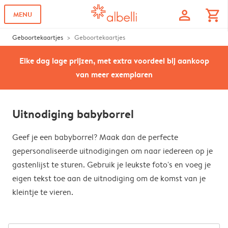
profile
shopping_cart
MENU
Geboortekaartjes
Geboortekaartjes
Elke dag lage prijzen, met extra voordeel bij aankoop
van meer exemplaren
Uitnodiging babyborrel
Geef je een babyborrel? Maak dan de perfecte
gepersonaliseerde uitnodigingen om naar iedereen op je
gastenlijst te sturen. Gebruik je leukste foto's en voeg je
eigen tekst toe aan de uitnodiging om de komst van je
kleintje te vieren.