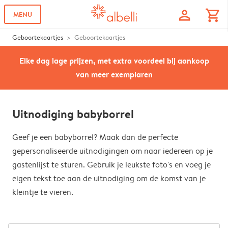
profile
shopping_cart
MENU
Geboortekaartjes
Geboortekaartjes
Elke dag lage prijzen, met extra voordeel bij aankoop
van meer exemplaren
Uitnodiging babyborrel
Geef je een babyborrel? Maak dan de perfecte
gepersonaliseerde uitnodigingen om naar iedereen op je
gastenlijst te sturen. Gebruik je leukste foto's en voeg je
eigen tekst toe aan de uitnodiging om de komst van je
kleintje te vieren.