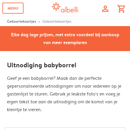
profile
shopping_cart
MENU
Geboortekaartjes
Geboortekaartjes
Elke dag lage prijzen, met extra voordeel bij aankoop
van meer exemplaren
Uitnodiging babyborrel
Geef je een babyborrel? Maak dan de perfecte
gepersonaliseerde uitnodigingen om naar iedereen op je
gastenlijst te sturen. Gebruik je leukste foto's en voeg je
eigen tekst toe aan de uitnodiging om de komst van je
kleintje te vieren.