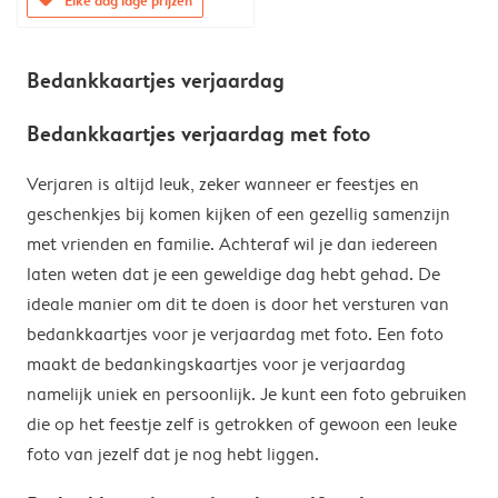
Bedankkaartjes verjaardag
Bedankkaartjes verjaardag met foto
Verjaren is altijd leuk, zeker wanneer er feestjes en
geschenkjes bij komen kijken of een gezellig samenzijn
met vrienden en familie. Achteraf wil je dan iedereen
laten weten dat je een geweldige dag hebt gehad. De
ideale manier om dit te doen is door het versturen van
bedankkaartjes voor je verjaardag met foto. Een foto
maakt de bedankingskaartjes voor je verjaardag
namelijk uniek en persoonlijk. Je kunt een foto gebruiken
die op het feestje zelf is getrokken of gewoon een leuke
foto van jezelf dat je nog hebt liggen.