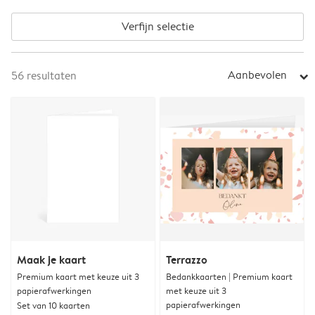
Verfijn selectie
Aanbevolen
56
resultaten
arrow_right
Maak je kaart
Terrazzo
Premium kaart met keuze uit 3
Bedankkaarten | Premium kaart
papierafwerkingen
met keuze uit 3
papierafwerkingen
Set van 10 kaarten