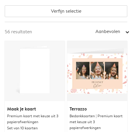
Verfijn selectie
Aanbevolen
56
resultaten
arrow_right
Maak je kaart
Terrazzo
Premium kaart met keuze uit 3
Bedankkaarten | Premium kaart
papierafwerkingen
met keuze uit 3
papierafwerkingen
Set van 10 kaarten