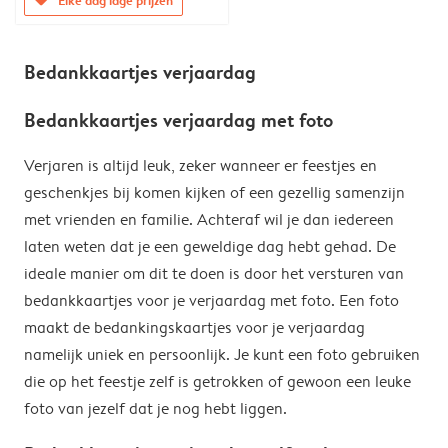
Bedankkaartjes verjaardag
Bedankkaartjes verjaardag met foto
Verjaren is altijd leuk, zeker wanneer er feestjes en
geschenkjes bij komen kijken of een gezellig samenzijn
met vrienden en familie. Achteraf wil je dan iedereen
laten weten dat je een geweldige dag hebt gehad. De
ideale manier om dit te doen is door het versturen van
bedankkaartjes voor je verjaardag met foto. Een foto
maakt de bedankingskaartjes voor je verjaardag
namelijk uniek en persoonlijk. Je kunt een foto gebruiken
die op het feestje zelf is getrokken of gewoon een leuke
foto van jezelf dat je nog hebt liggen.