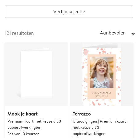
Verfijn selectie
Aanbevolen
121
resultaten
arrow_right
Maak je kaart
Terrazzo
Premium kaart met keuze uit 3
Uitnodigingen | Premium kaart
papierafwerkingen
met keuze uit 3
papierafwerkingen
Set van 10 kaarten