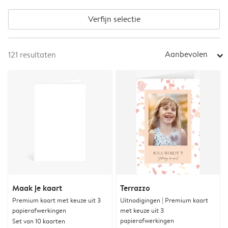
Verfijn selectie
Aanbevolen
121
resultaten
arrow_right
Maak je kaart
Terrazzo
Premium kaart met keuze uit 3
Uitnodigingen | Premium kaart
papierafwerkingen
met keuze uit 3
papierafwerkingen
Set van 10 kaarten