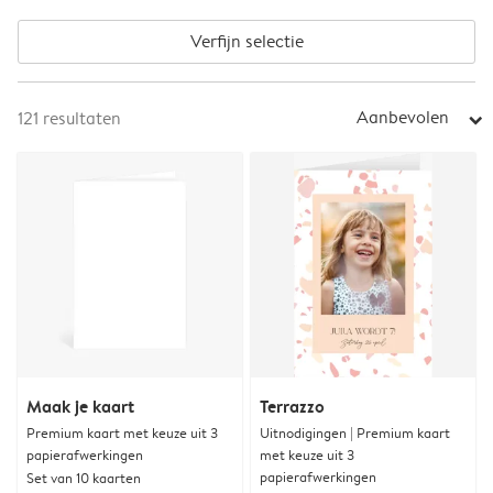
Verfijn selectie
Aanbevolen
121
resultaten
arrow_right
Maak je kaart
Terrazzo
Premium kaart met keuze uit 3
Uitnodigingen | Premium kaart
papierafwerkingen
met keuze uit 3
papierafwerkingen
Set van 10 kaarten