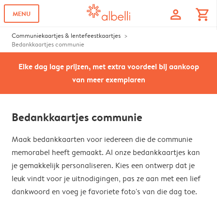
profile
shopping_cart
MENU
Communiekaartjes & lentefeestkaartjes
Bedankkaartjes communie
Elke dag lage prijzen, met extra voordeel bij aankoop
van meer exemplaren
Bedankkaartjes communie
Maak bedankkaarten voor iedereen die de communie
memorabel heeft gemaakt. Al onze bedankkaartjes kan
je gemakkelijk personaliseren. Kies een ontwerp dat je
leuk vindt voor je uitnodigingen, pas ze aan met een lief
dankwoord en voeg je favoriete foto's van die dag toe.