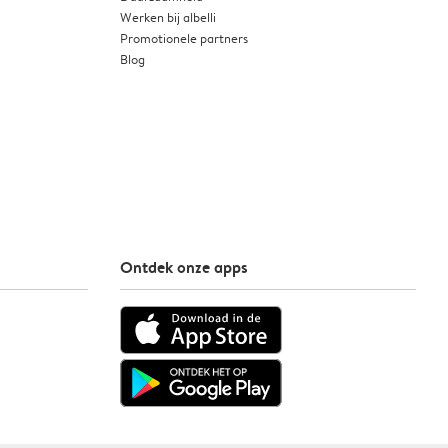
Werken bij albelli
Promotionele partners
Blog
Ontdek onze apps