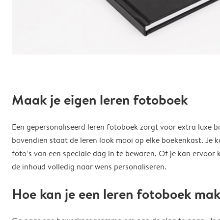
Maak je eigen leren fotoboek
Een gepersonaliseerd leren fotoboek zorgt voor extra luxe bi
bovendien staat de leren look mooi op elke boekenkast. Je 
foto’s van een speciale dag in te bewaren. Of je kan ervoor
de inhoud volledig naar wens personaliseren.
Hoe kan je een leren fotoboek ma