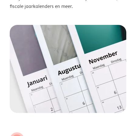
fiscale jaarkalenders en meer.