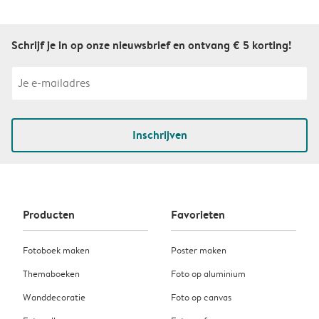
Schrijf je in op onze nieuwsbrief en ontvang € 5 korting!
Inschrijven
Producten
Favorieten
Fotoboek maken
Poster maken
Themaboeken
Foto op aluminium
Wanddecoratie
Foto op canvas