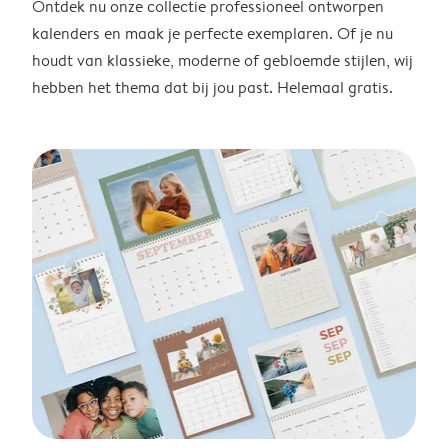
Ontdek nu onze collectie professioneel ontworpen
kalenders en maak je perfecte exemplaren. Of je nu
houdt van klassieke, moderne of gebloemde stijlen, wij
hebben het thema dat bij jou past. Helemaal gratis.