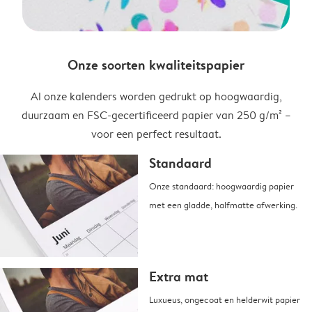
Onze soorten kwaliteitspapier
Al onze kalenders worden gedrukt op hoogwaardig,
duurzaam en FSC-gecertificeerd papier van 250 g/m² –
voor een perfect resultaat.
Standaard
Onze standaard: hoogwaardig papier
met een gladde, halfmatte afwerking.
Extra mat
Luxueus, ongecoat en helderwit papier