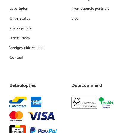
Levertijden
Promotionele partners
Orderstatus
Blog
Kortingscode
Black Friday
Veelgestelde vragen
Contact
Betaalopties
Duurzaamheid