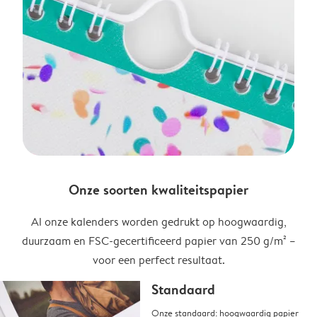
Onze soorten kwaliteitspapier
Al onze kalenders worden gedrukt op hoogwaardig,
duurzaam en FSC-gecertificeerd papier van 250 g/m² –
voor een perfect resultaat.
Standaard
Onze standaard: hoogwaardig papier