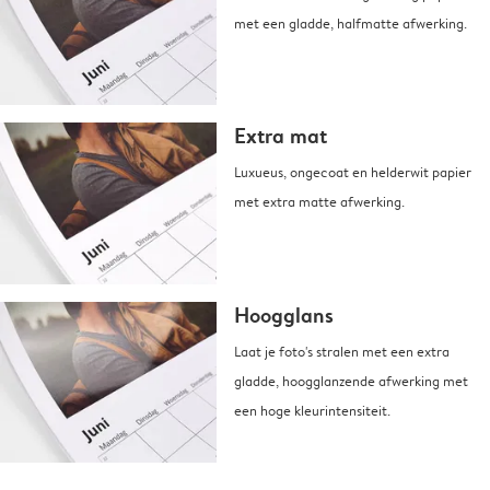
met een gladde, halfmatte afwerking.
Extra mat
Luxueus, ongecoat en helderwit papier
met extra matte afwerking.
Hoogglans
Laat je foto's stralen met een extra
gladde, hoogglanzende afwerking met
een hoge kleurintensiteit.