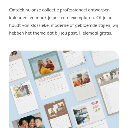
Ontdek nu onze collectie professioneel ontworpen
kalenders en maak je perfecte exemplaren. Of je nu
houdt van klassieke, moderne of gebloemde stijlen, wij
hebben het thema dat bij jou past. Helemaal gratis.