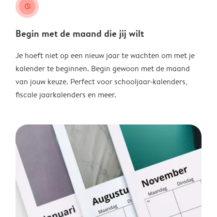
clock
Begin met de maand die jij wilt
Je hoeft niet op een nieuw jaar te wachten om met je
kalender te beginnen. Begin gewoon met de maand
van jouw keuze. Perfect voor schooljaar-kalenders,
fiscale jaarkalenders en meer.