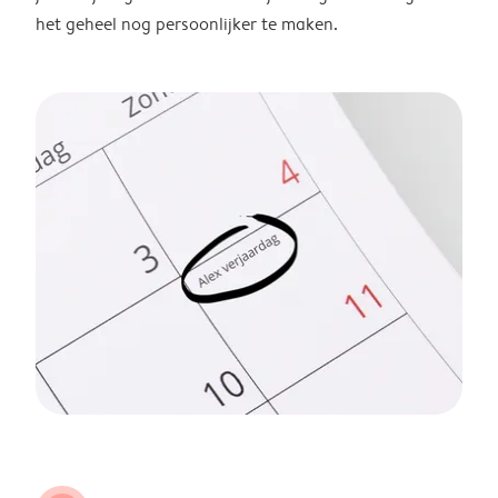
het geheel nog persoonlijker te maken.