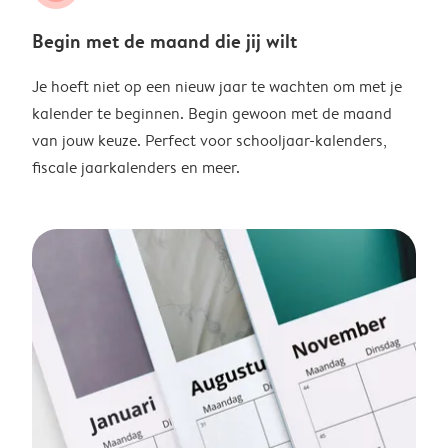
Begin met de maand die jij wilt
Je hoeft niet op een nieuw jaar te wachten om met je
kalender te beginnen. Begin gewoon met de maand
van jouw keuze. Perfect voor schooljaar-kalenders,
fiscale jaarkalenders en meer.