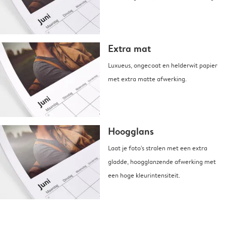
Extra mat
Luxueus, ongecoat en helderwit papier
met extra matte afwerking.
Hoogglans
Laat je foto's stralen met een extra
gladde, hoogglanzende afwerking met
een hoge kleurintensiteit.