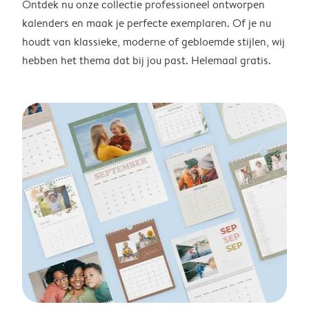
Ontdek nu onze collectie professioneel ontworpen
kalenders en maak je perfecte exemplaren. Of je nu
houdt van klassieke, moderne of gebloemde stijlen, wij
hebben het thema dat bij jou past. Helemaal gratis.