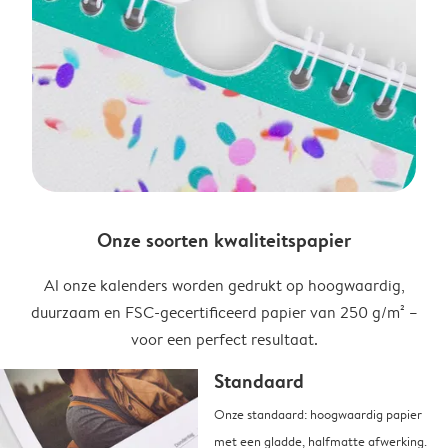
Onze soorten kwaliteitspapier
Al onze kalenders worden gedrukt op hoogwaardig,
duurzaam en FSC-gecertificeerd papier van 250 g/m² –
voor een perfect resultaat.
Standaard
Onze standaard: hoogwaardig papier
met een gladde, halfmatte afwerking.