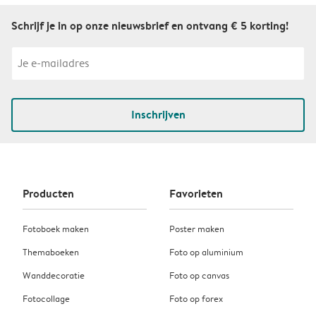
Schrijf je in op onze nieuwsbrief en ontvang € 5 korting!
Inschrijven
Producten
Favorieten
Fotoboek maken
Poster maken
Themaboeken
Foto op aluminium
Wanddecoratie
Foto op canvas
Fotocollage
Foto op forex