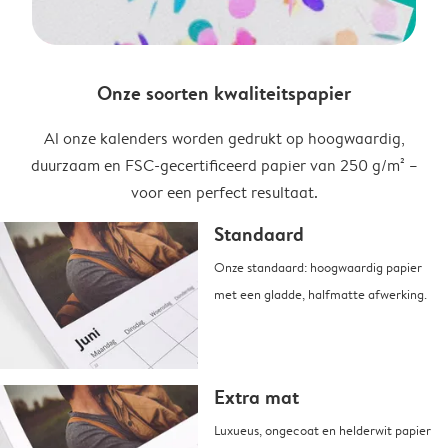
Onze soorten kwaliteitspapier
Al onze kalenders worden gedrukt op hoogwaardig,
duurzaam en FSC-gecertificeerd papier van 250 g/m² –
voor een perfect resultaat.
Standaard
Onze standaard: hoogwaardig papier
met een gladde, halfmatte afwerking.
Extra mat
Luxueus, ongecoat en helderwit papier