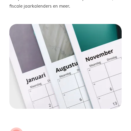
fiscale jaarkalenders en meer.