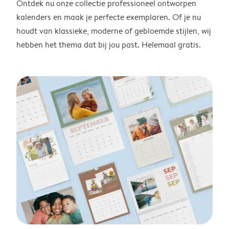
Ontdek nu onze collectie professioneel ontworpen
kalenders en maak je perfecte exemplaren. Of je nu
houdt van klassieke, moderne of gebloemde stijlen, wij
hebben het thema dat bij jou past. Helemaal gratis.