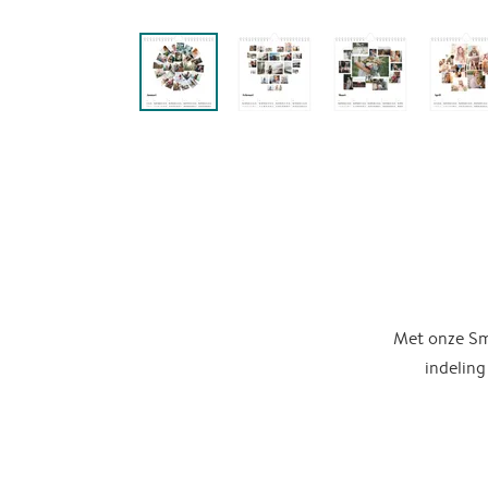
Met onze Sma
indeling