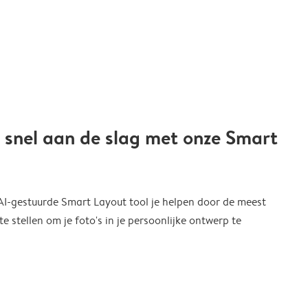
 snel aan de slag met onze Smart
 AI-gestuurde Smart Layout tool je helpen door de meest
 stellen om je foto's in je persoonlijke ontwerp te