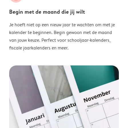
Begin met de maand die jij wilt
Je hoeft niet op een nieuw jaar te wachten om met je
kalender te beginnen. Begin gewoon met de maand
van jouw keuze. Perfect voor schooljaar-kalenders,
fiscale jaarkalenders en meer.