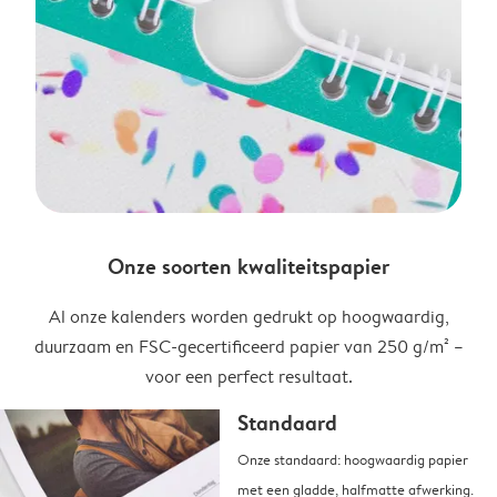
Onze soorten kwaliteitspapier
Al onze kalenders worden gedrukt op hoogwaardig,
duurzaam en FSC-gecertificeerd papier van 250 g/m² –
voor een perfect resultaat.
Standaard
Onze standaard: hoogwaardig papier
met een gladde, halfmatte afwerking.