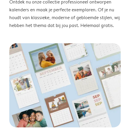
Ontdek nu onze collectie professioneel ontworpen
kalenders en maak je perfecte exemplaren. Of je nu
houdt van klassieke, moderne of gebloemde stijlen, wij
hebben het thema dat bij jou past. Helemaal gratis.