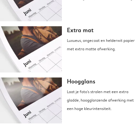
Extra mat
Luxueus, ongecoat en helderwit papier
met extra matte afwerking.
Hoogglans
Laat je foto's stralen met een extra
gladde, hoogglanzende afwerking met
een hoge kleurintensiteit.