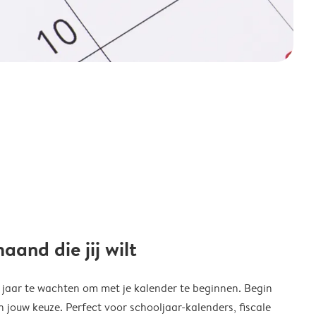
and die jij wilt
w jaar te wachten om met je kalender te beginnen. Begin
ouw keuze. Perfect voor schooljaar-kalenders, fiscale