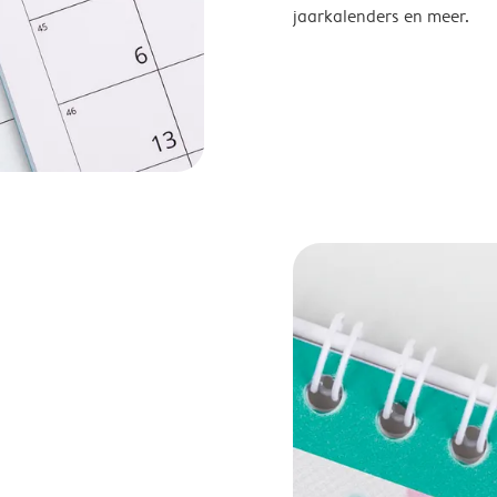
jaarkalenders en meer.