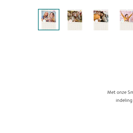
Met onze Sma
indeling