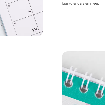
jaarkalenders en meer.