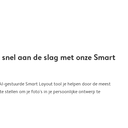
 snel aan de slag met onze Smart
 AI-gestuurde Smart Layout tool je helpen door de meest
 stellen om je foto's in je persoonlijke ontwerp te