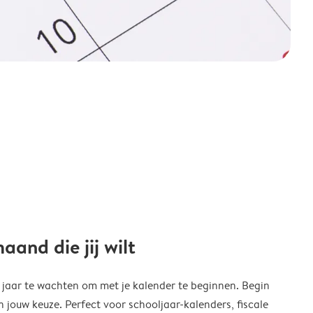
and die jij wilt
w jaar te wachten om met je kalender te beginnen. Begin
ouw keuze. Perfect voor schooljaar-kalenders, fiscale